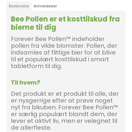
Beskrivelse
Anmeldelser
Bee Pollen er et kosttilskud fra
bierne til dig
Forever Bee Pollen™ indeholder
pollen fra vilde blomster. Pollen, der
indsamles af flittige bier for at blive
til et populært kosttilskud i smart
tabletform til dig.
Til hvem?
Det produkt er et produkt til alle, der
er nysgerrige efter at prøve noget
nyt fra bikuben. Forever Bee Pollen™
er særlig populært blandt dem, der
lever et aktivt liv, men er velegnet til
de allerfleste.