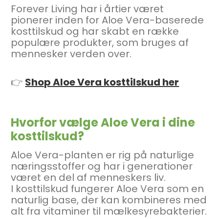
Forever Living har i årtier været
pionerer inden for Aloe Vera-baserede
kosttilskud og har skabt en række
populære produkter, som bruges af
mennesker verden over.
👉
Shop Aloe Vera kosttilskud her
Hvorfor vælge Aloe Vera i dine
kosttilskud?
Aloe Vera-planten er rig på naturlige
næringsstoffer og har i generationer
været en del af menneskers liv.
I kosttilskud fungerer Aloe Vera som en
naturlig base, der kan kombineres med
alt fra vitaminer til mælkesyrebakterier.