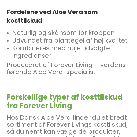
Fordelene ved Aloe Vera som
kosttilskud:
Naturlig og skånsom for kroppen
Udvundet fra plantegel af høj kvalitet
Kombineres med nøje udvalgte
ingredienser
Produceret af Forever Living – verdens
førende Aloe Vera-specialist
Forskellige typer af kosttilskud
fra Forever Living
Hos Dansk Aloe Vera finder du et bredt
sortiment af Forever Livings kosttilskud,
så du nemt kan vælge de produkter,