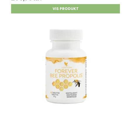
VIS PRODUKT