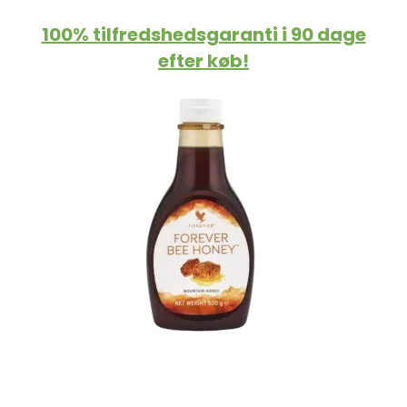
100% tilfredshedsgaranti
i 90 dage
efter køb!