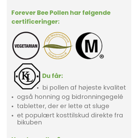
Forever Bee Pollen har følgende
certificeringer:
Du får:
bi pollen af højeste kvalitet
også honning og bidronningegelé
tabletter, der er lette at sluge
et populært kosttilskud direkte fra
bikuben