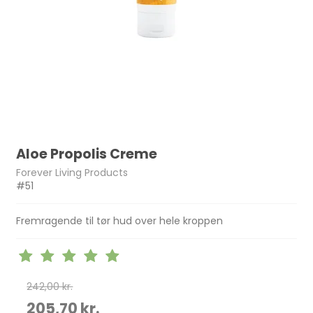
Aloe Propolis Creme
Forever Living Products
#51
Fremragende til tør hud over hele kroppen
242,00 kr.
205,70 kr.