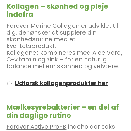
Kollagen – skønhed og pleje
indefra
Forever Marine Collagen er udviklet til
dig, der ønsker at supplere din
skønhedsrutine med et
kvalitetsprodukt.
Kollagenet kombineres med Aloe Vera,
C-vitamin og zink – for en naturlig
balance mellem skønhed og velvære.
👉
Udforsk kollagenprodukter her
Mælkesyrebakterier – en del af
din daglige rutine
Forever Active Pro-B
indeholder seks