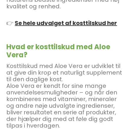
kvalitet og renhed.
👉
Se hele udvalget af kosttilskud her
Hvad er kosttilskud med Aloe
Vera?
Kosttilskud med Aloe Vera er udviklet til
at give din krop et naturligt supplement
til den daglige kost.
Aloe Vera er kendt for sine mange
anvendelsesmuligheder – og når den
kombineres med vitaminer, mineraler
og andre nøje udvalgte ingredienser,
bliver resultatet en serie af produkter,
der hjælper dig med at føle dig godt
tilpas i hverdagen.