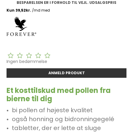
BESPARELSEN ER I FORHOLD TIL VEJL. UDSALGSPRIS
Ingen bedømmelse
ANMELD PRODUKT
Et kosttilskud med pollen fra
bierne til dig
bi pollen af højeste kvalitet
også honning og bidronningegelé
tabletter, der er lette at sluge