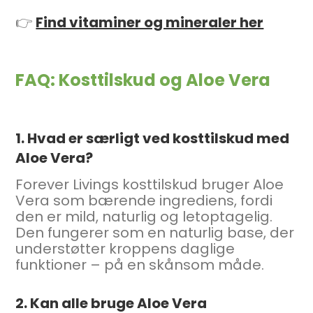
👉
Find vitaminer og mineraler her
FAQ: Kosttilskud og Aloe Vera
1. Hvad er særligt ved kosttilskud med
Aloe Vera?
Forever Livings kosttilskud bruger Aloe
Vera som bærende ingrediens, fordi
den er mild, naturlig og letoptagelig.
Den fungerer som en naturlig base, der
understøtter kroppens daglige
funktioner – på en skånsom måde.
2. Kan alle bruge Aloe Vera