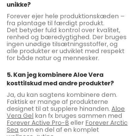
unikke?
Forever ejer hele produktionskæden –
fra plantage til færdigt produkt.
Det betyder fuld kontrol over kvalitet,
renhed og bæredygtighed. Der bruges
ingen unødige tilsætningsstoffer, og
alle produkter er udviklet med respekt
for både natur og mennesker.
5. Kan jeg kombinere Aloe Vera
kosttilskud med andre produkter?
Ja, du kan sagtens kombinere dem.
Faktisk er mange af produkterne
designet til at supplere hinanden.
Aloe
Vera Gel
kan fx bruges sammen med
Forever Active Pro-B
eller
Forever Arctic
Sea
som en del af en komplet