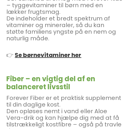
– tyggevitaminer til børn med en
lækker frugtsmag.
De indeholder et bredt spektrum af
vitaminer og mineraler, så du kan
støtte familiens yngste på en nem og
naturlig måde.
👉
Se børnevitaminer her
Fiber – en vigtig del af en
balanceret livsstil
Forever Fiber er et praktisk supplement
til din daglige kost.
Den opløses nemt i vand eller Aloe
Vera-drik og kan hjælpe dig med at få
tilstrækkeligt kostfibre – også på travle