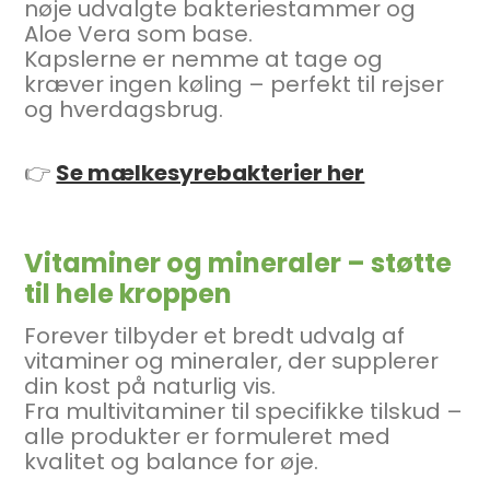
nøje udvalgte bakteriestammer og
Aloe Vera som base.
Kapslerne er nemme at tage og
kræver ingen køling – perfekt til rejser
og hverdagsbrug.
👉
Se mælkesyrebakterier her
Vitaminer og mineraler – støtte
til hele kroppen
Forever tilbyder et bredt udvalg af
vitaminer og mineraler, der supplerer
din kost på naturlig vis.
Fra multivitaminer til specifikke tilskud –
alle produkter er formuleret med
kvalitet og balance for øje.