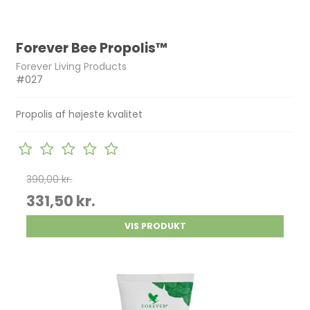
Forever Bee Propolis™
Forever Living Products
#027
Propolis af højeste kvalitet
390,00 kr.
331,50 kr.
VIS PRODUKT