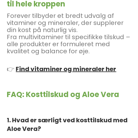
til hele kroppen
Forever tilbyder et bredt udvalg af
vitaminer og mineraler, der supplerer
din kost på naturlig vis.
Fra multivitaminer til specifikke tilskud –
alle produkter er formuleret med
kvalitet og balance for øje.
👉
Find vitaminer og mineraler her
FAQ: Kosttilskud og Aloe Vera
1. Hvad er særligt ved kosttilskud med
Aloe Vera?