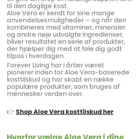
til den daglige kost.
Aloe Vera er kendt for sine mange
anvendelsesmuligheder – og når den
kombineres med vitaminer, mineraler
og andre nøje udvalgte ingredienser,
bliver resultatet en serie af produkter,
der hjælper dig med at føle dig godt
tilpas i hverdagen.
Forever Living har i årtier været
pionerer inden for Aloe Vera-baserede
kosttilskud og har skabt en række
populære produkter, som bruges af
mennesker verden over.
👉
Shop Aloe Vera kosttilskud her
Hvorfor vælge Aloe Vera i dine