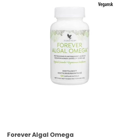
Forever Algal Omega