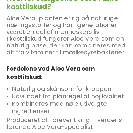
kosttilskud?
Aloe Vera-planten er rig på naturlige
næringsstoffer og har i generationer
været en del af menneskers liv.
I kosttilskud fungerer Aloe Vera som en
naturlig base, der kan kombineres med
alt fra vitaminer til mælkesyrebakterier.
Fordelene ved Aloe Vera som
kosttilskud:
Naturlig og skånsom for kroppen
Udvundet fra plantegel af høj kvalitet
Kombineres med nøje udvalgte
ingredienser
Produceret af Forever Living – verdens
førende Aloe Vera-specialist