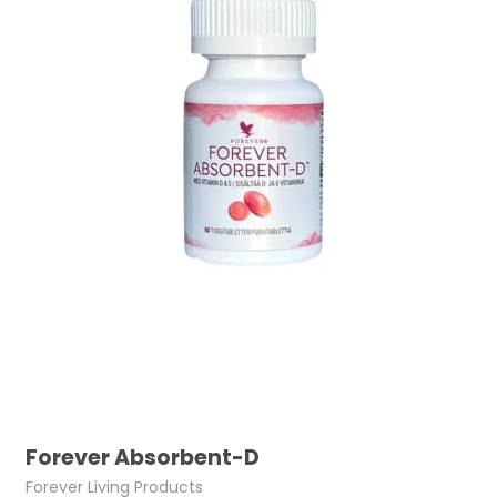
Forever Absorbent-D
Forever Living Products