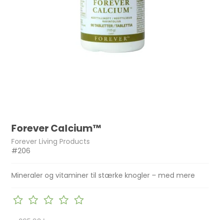
Forever Calcium™
Forever Living Products
#206
Mineraler og vitaminer til stærke knogler – med mere