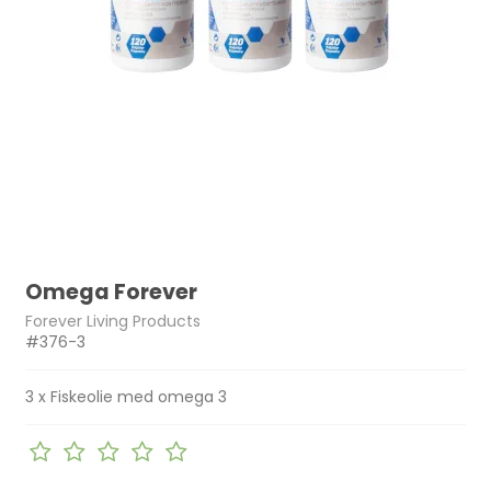
Omega Forever
Forever Living Products
#376-3
3 x Fiskeolie med omega 3