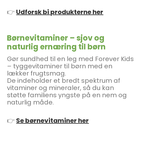
👉
Udforsk bi produkterne her
Børnevitaminer – sjov og
naturlig ernæring til børn
Gør sundhed til en leg med Forever Kids
– tyggevitaminer til børn med en
lækker frugtsmag.
De indeholder et bredt spektrum af
vitaminer og mineraler, så du kan
støtte familiens yngste på en nem og
naturlig måde.
👉
Se børnevitaminer her