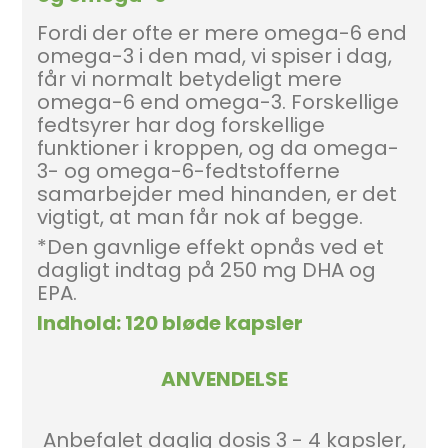
Fordi der ofte er mere omega-6 end
omega-3 i den mad, vi spiser i dag,
får vi normalt betydeligt mere
omega-6 end omega-3. Forskellige
fedtsyrer har dog forskellige
funktioner i kroppen, og da omega-
3- og omega-6-fedtstofferne
samarbejder med hinanden, er det
vigtigt, at man får nok af begge.
*Den gavnlige effekt opnås ved et
dagligt indtag på 250 mg DHA og
EPA.
Indhold: 120 bløde kapsler
ANVENDELSE
Anbefalet daglig dosis 3 - 4 kapsler,