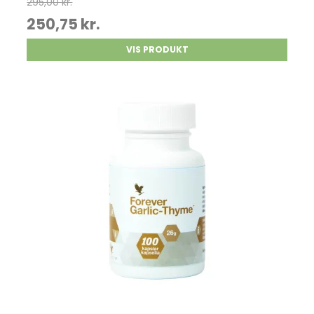
295,00 kr.
250,75 kr.
VIS PRODUKT