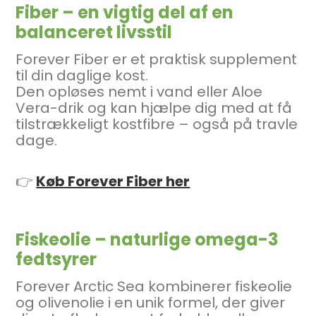
Fiber – en vigtig del af en
balanceret livsstil
Forever Fiber er et praktisk supplement
til din daglige kost.
Den opløses nemt i vand eller Aloe
Vera-drik og kan hjælpe dig med at få
tilstrækkeligt kostfibre – også på travle
dage.
👉
Køb Forever Fiber her
Fiskeolie – naturlige omega-3
fedtsyrer
Forever Arctic Sea kombinerer fiskeolie
og olivenolie i en unik formel, der giver