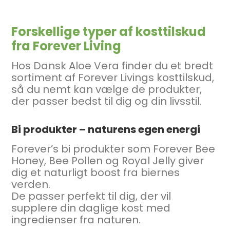
Forskellige typer af kosttilskud
fra Forever Living
Hos Dansk Aloe Vera finder du et bredt
sortiment af Forever Livings kosttilskud,
så du nemt kan vælge de produkter,
der passer bedst til dig og din livsstil.
Bi produkter – naturens egen energi
Forever’s bi produkter som Forever Bee
Honey, Bee Pollen og Royal Jelly giver
dig et naturligt boost fra biernes
verden.
De passer perfekt til dig, der vil
supplere din daglige kost med
ingredienser fra naturen.