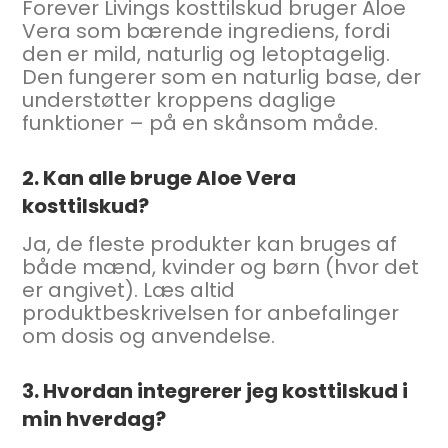
Forever Livings kosttilskud bruger Aloe
Vera som bærende ingrediens, fordi
den er mild, naturlig og letoptagelig.
Den fungerer som en naturlig base, der
understøtter kroppens daglige
funktioner – på en skånsom måde.
2. Kan alle bruge Aloe Vera
kosttilskud?
Ja, de fleste produkter kan bruges af
både mænd, kvinder og børn (hvor det
er angivet). Læs altid
produktbeskrivelsen for anbefalinger
om dosis og anvendelse.
3. Hvordan integrerer jeg kosttilskud i
min hverdag?